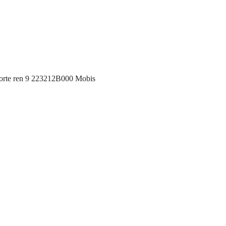
Forte ren 9 223212B000 Mobis