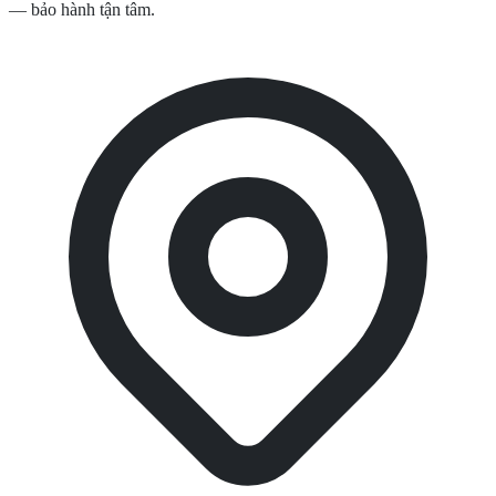
— bảo hành tận tâm.