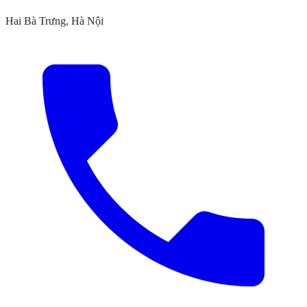
Hai Bà Trưng, Hà Nội