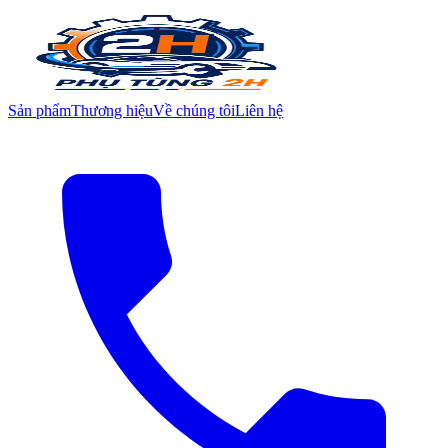
Sản phẩm
Thương hiệu
Về chúng tôi
Liên hệ