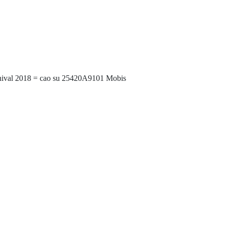
nival 2018 = cao su 25420A9101 Mobis