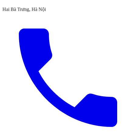
Hai Bà Trưng, Hà Nội