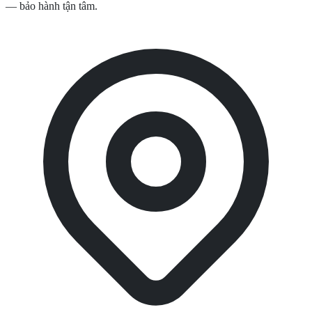
— bảo hành tận tâm.