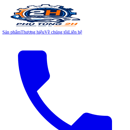
Sản phẩm
Thương hiệu
Về chúng tôi
Liên hệ