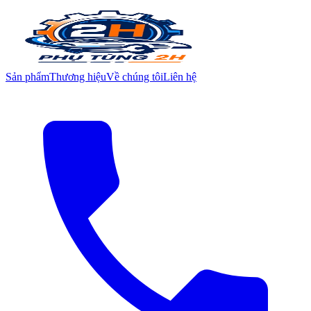
Sản phẩm
Thương hiệu
Về chúng tôi
Liên hệ