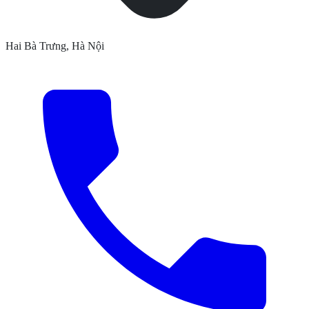
Hai Bà Trưng, Hà Nội