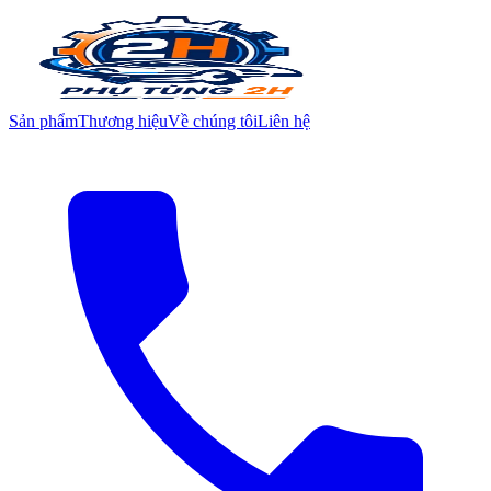
Sản phẩm
Thương hiệu
Về chúng tôi
Liên hệ