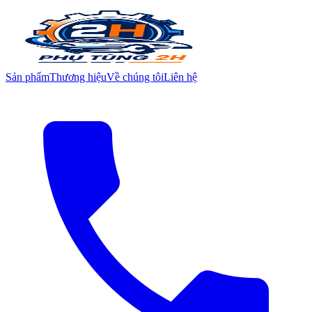
Sản phẩm
Thương hiệu
Về chúng tôi
Liên hệ