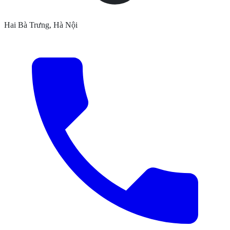
Hai Bà Trưng, Hà Nội