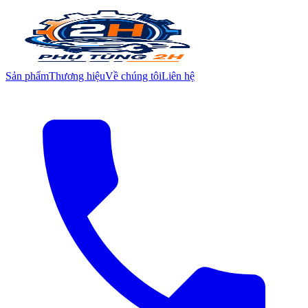
Sản phẩm
Thương hiệu
Về chúng tôi
Liên hệ