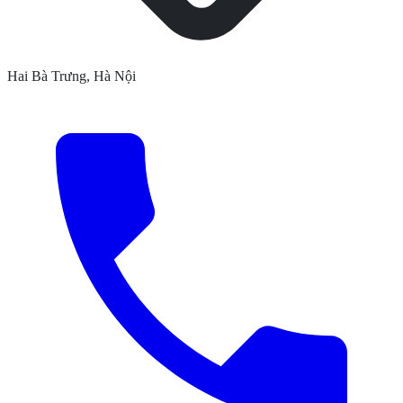
Hai Bà Trưng, Hà Nội