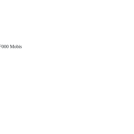
2F000 Mobis