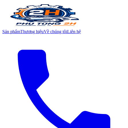
Sản phẩm
Thương hiệu
Về chúng tôi
Liên hệ