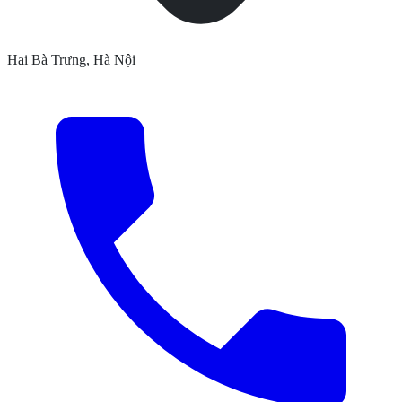
Hai Bà Trưng, Hà Nội