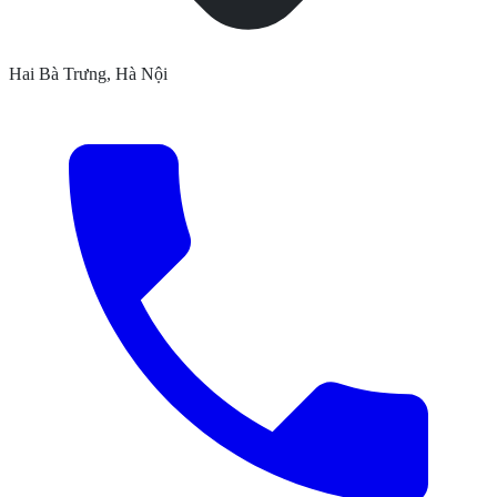
Hai Bà Trưng, Hà Nội