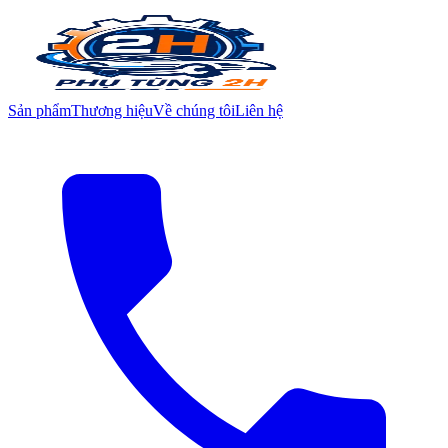
Sản phẩm
Thương hiệu
Về chúng tôi
Liên hệ