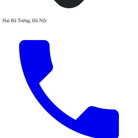
Hai Bà Trưng, Hà Nội