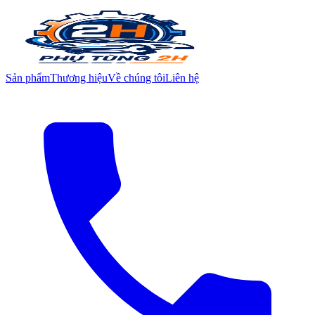
Sản phẩm
Thương hiệu
Về chúng tôi
Liên hệ