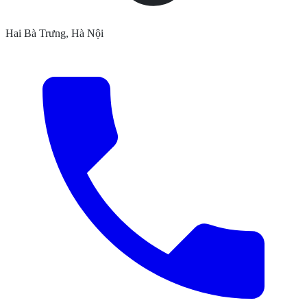
Hai Bà Trưng, Hà Nội