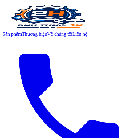
Sản phẩm
Thương hiệu
Về chúng tôi
Liên hệ