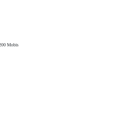
H200 Mobis