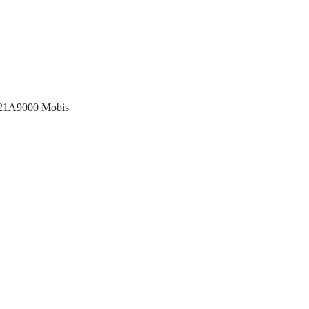
6821A9000 Mobis