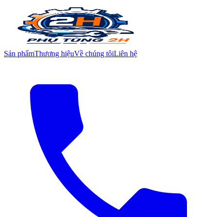
Sản phẩm
Thương hiệu
Về chúng tôi
Liên hệ