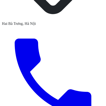
Hai Bà Trưng, Hà Nội