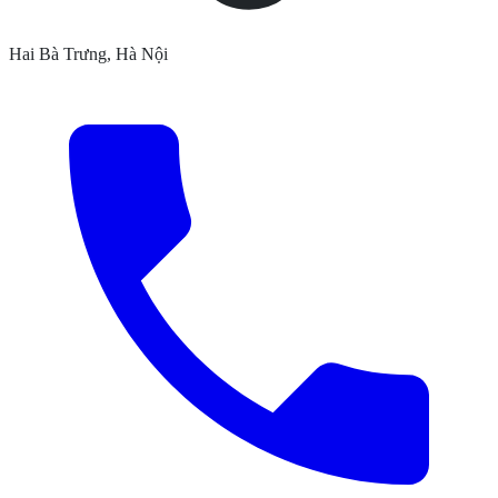
Hai Bà Trưng, Hà Nội