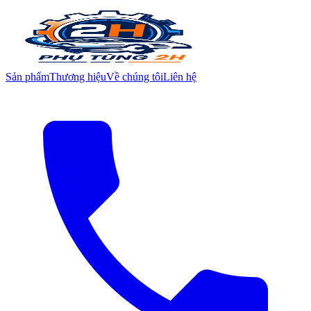
Sản phẩm
Thương hiệu
Về chúng tôi
Liên hệ