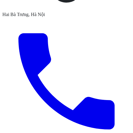
Hai Bà Trưng, Hà Nội