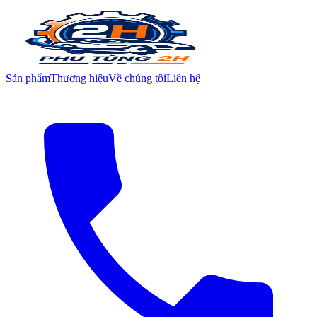
Sản phẩm
Thương hiệu
Về chúng tôi
Liên hệ