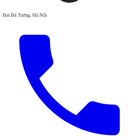
Hai Bà Trưng, Hà Nội