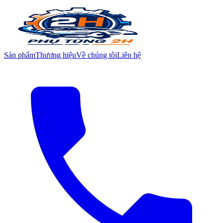
Sản phẩm
Thương hiệu
Về chúng tôi
Liên hệ