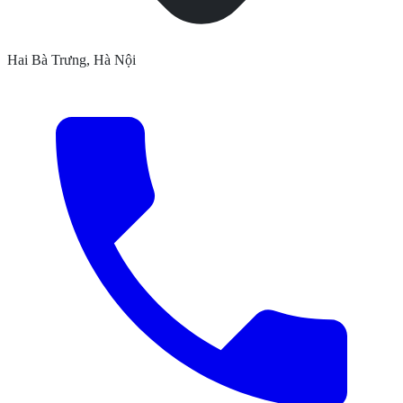
Hai Bà Trưng, Hà Nội