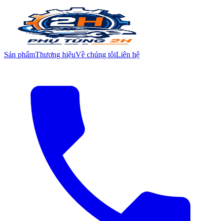
Sản phẩm
Thương hiệu
Về chúng tôi
Liên hệ