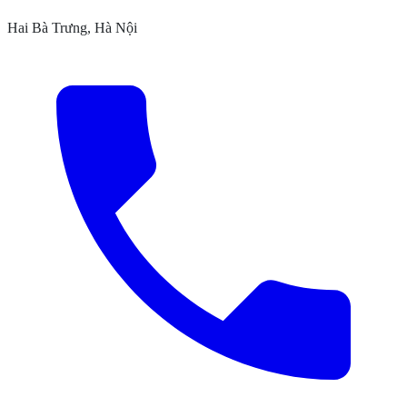
Hai Bà Trưng, Hà Nội