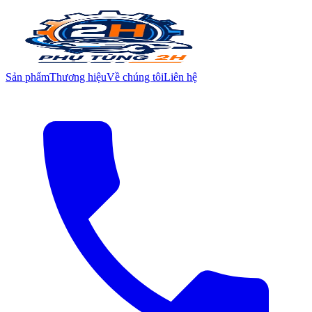
Sản phẩm
Thương hiệu
Về chúng tôi
Liên hệ