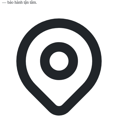
— bảo hành tận tâm.