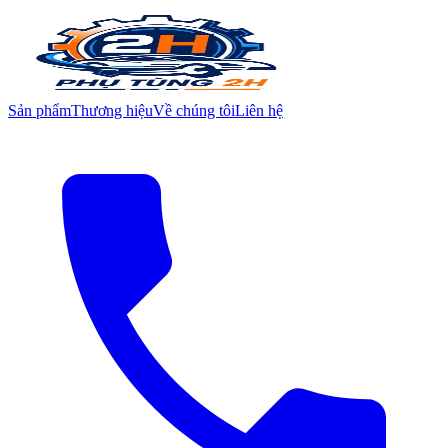
Sản phẩm
Thương hiệu
Về chúng tôi
Liên hệ