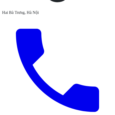
Hai Bà Trưng, Hà Nội