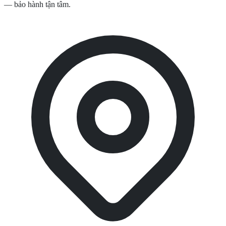
— bảo hành tận tâm.