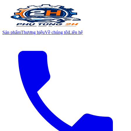
Sản phẩm
Thương hiệu
Về chúng tôi
Liên hệ