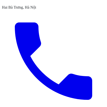
Hai Bà Trưng, Hà Nội