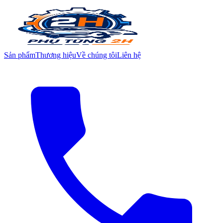
Sản phẩm
Thương hiệu
Về chúng tôi
Liên hệ