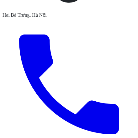
Hai Bà Trưng, Hà Nội