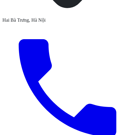
Hai Bà Trưng, Hà Nội