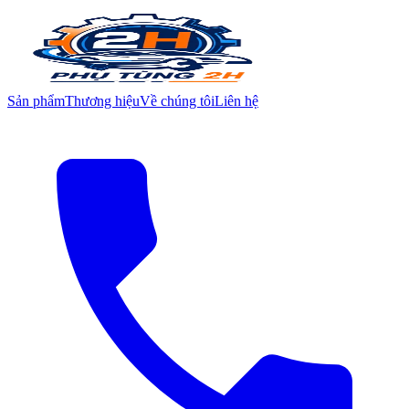
Sản phẩm
Thương hiệu
Về chúng tôi
Liên hệ