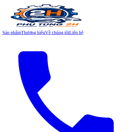
Sản phẩm
Thương hiệu
Về chúng tôi
Liên hệ