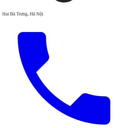
Hai Bà Trưng, Hà Nội