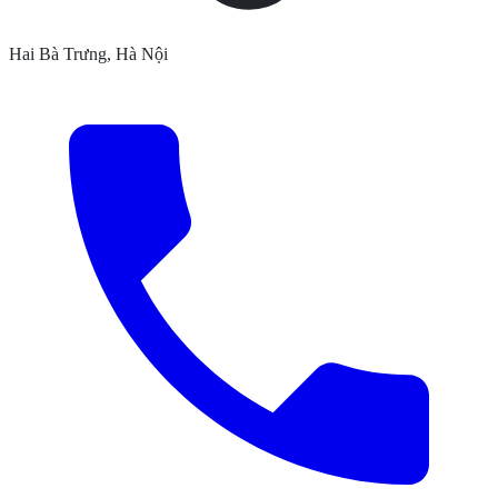
Hai Bà Trưng, Hà Nội