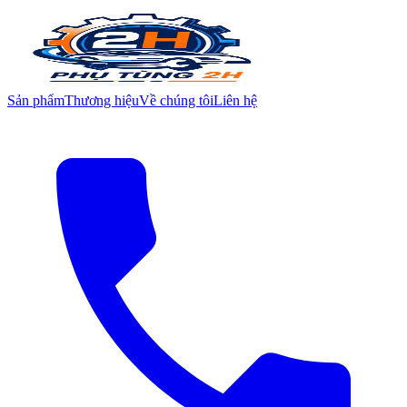
Sản phẩm
Thương hiệu
Về chúng tôi
Liên hệ