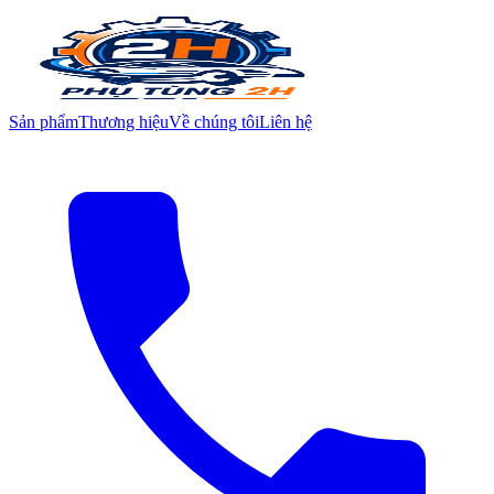
Sản phẩm
Thương hiệu
Về chúng tôi
Liên hệ