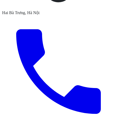
Hai Bà Trưng, Hà Nội