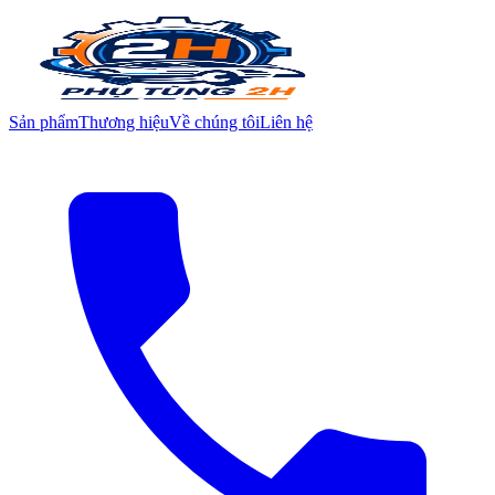
Sản phẩm
Thương hiệu
Về chúng tôi
Liên hệ