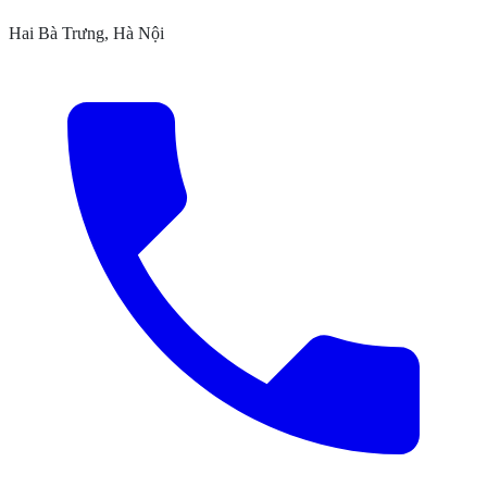
Hai Bà Trưng, Hà Nội