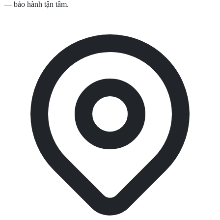
— bảo hành tận tâm.