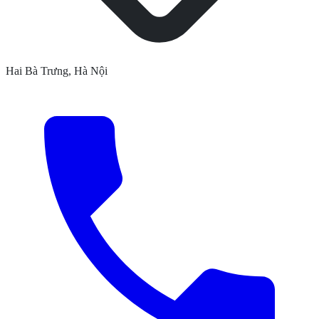
Hai Bà Trưng, Hà Nội