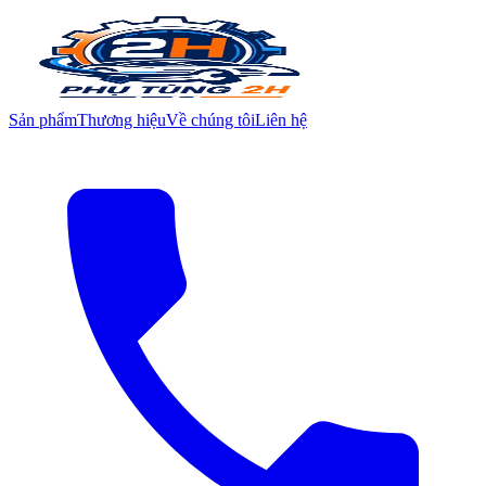
Sản phẩm
Thương hiệu
Về chúng tôi
Liên hệ