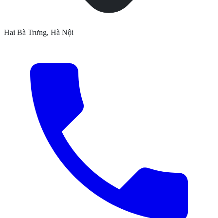
Hai Bà Trưng, Hà Nội