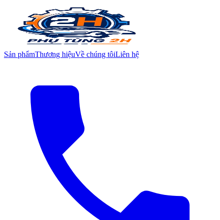
Sản phẩm
Thương hiệu
Về chúng tôi
Liên hệ