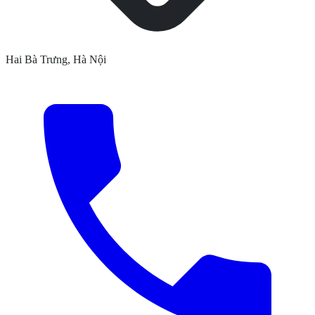
Hai Bà Trưng, Hà Nội