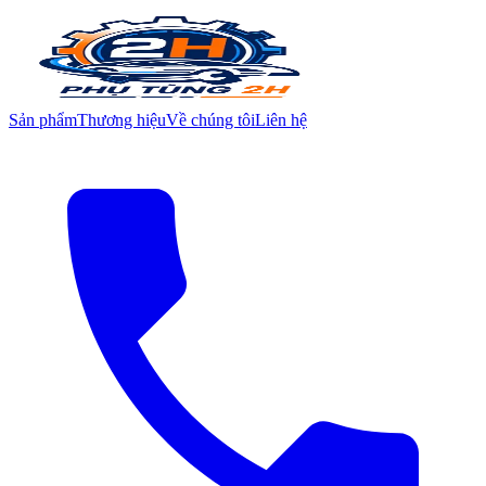
Sản phẩm
Thương hiệu
Về chúng tôi
Liên hệ