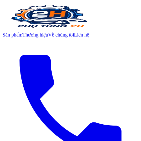
Sản phẩm
Thương hiệu
Về chúng tôi
Liên hệ