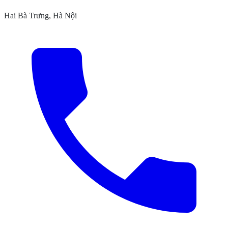
Hai Bà Trưng, Hà Nội