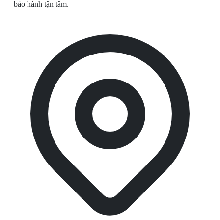
— bảo hành tận tâm.