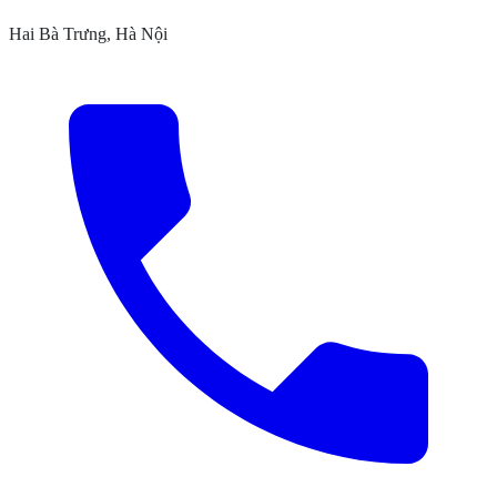
Hai Bà Trưng, Hà Nội