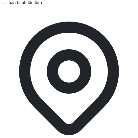
— bảo hành tận tâm.