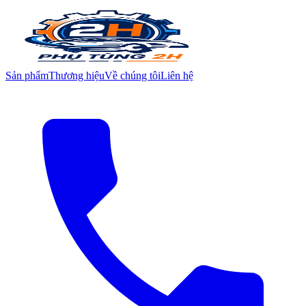
Sản phẩm
Thương hiệu
Về chúng tôi
Liên hệ