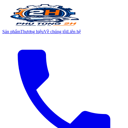
Sản phẩm
Thương hiệu
Về chúng tôi
Liên hệ