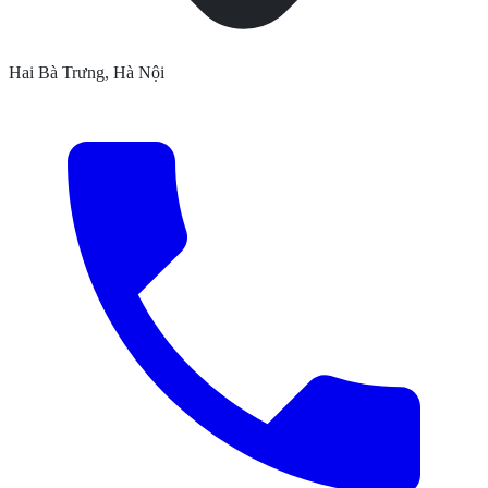
Hai Bà Trưng, Hà Nội