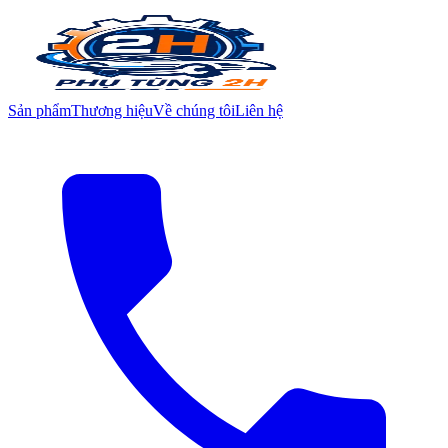
Sản phẩm
Thương hiệu
Về chúng tôi
Liên hệ