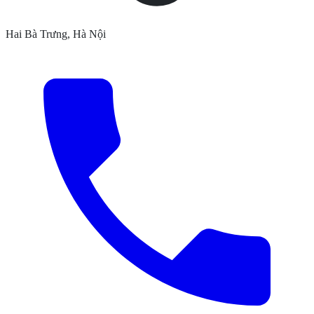
Hai Bà Trưng, Hà Nội