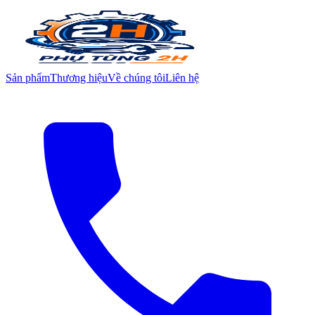
Sản phẩm
Thương hiệu
Về chúng tôi
Liên hệ