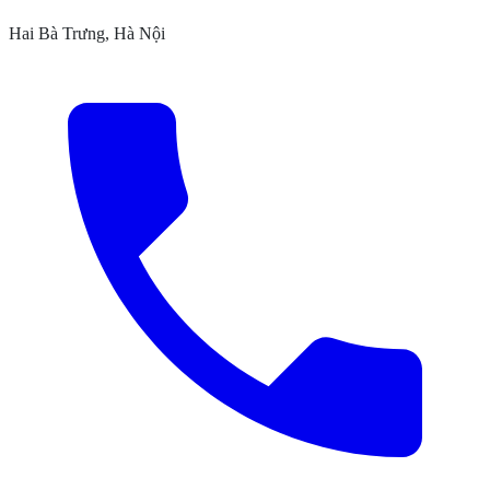
Hai Bà Trưng, Hà Nội