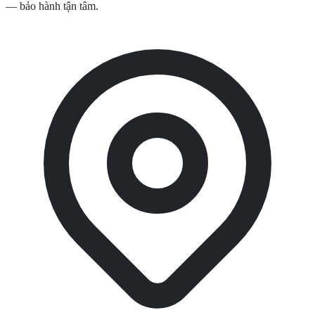
— bảo hành tận tâm.