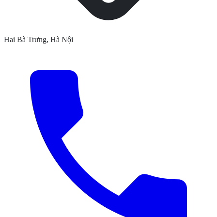
Hai Bà Trưng, Hà Nội