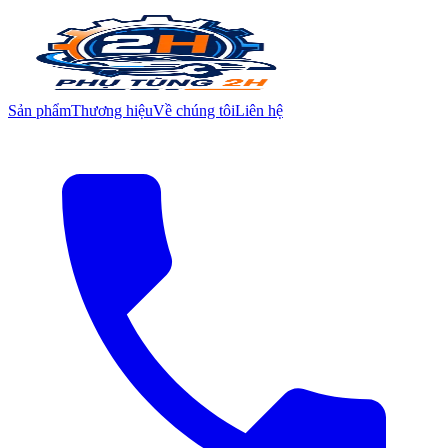
Sản phẩm
Thương hiệu
Về chúng tôi
Liên hệ