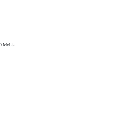
00 Mobis